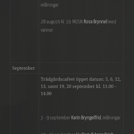
målningar
28 augusti kl. 19 MUSIK
Rosa Brynnel
med
vänner
September
Trädgårdscaféet öppet datum: 5, 6, 12,
13, samt 19, 20 september kl. 11.00 -
14.00
3 - 9 september
Karin Bryngelfrid
, målningar