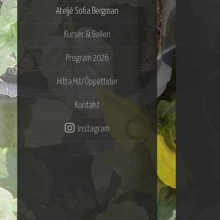
Ateljé Sofia Bergman
Kurser & Galleri
Program 2026
Hitta Hit/Öppettider
Kontakt
Instagram