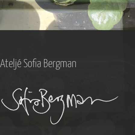
Ateljé Sofia Bergman