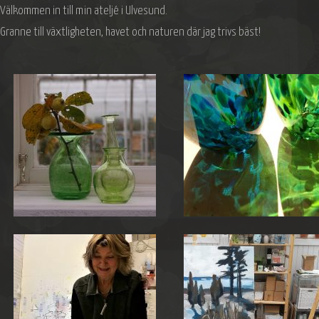
Välkommen in till min ateljé i Ulvesund.
Granne till växtligheten, havet och naturen där jag trivs bäst!