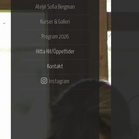
Ateljé Sofia Bergman
Kurser & Galleri
Program 2026
Hitta Hit/Öppettider
Kontakt
Instagram